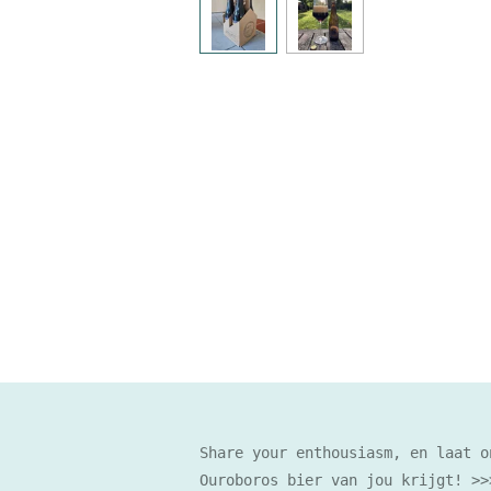
Share your enthousiasm, en laat o
Ouroboros bier van jou krijgt! >>