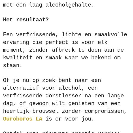
met een laag alcoholgehalte.
Het resultaat?
Een verfrissende, lichte en smaakvolle
ervaring die perfect is voor elk
moment, zonder afbreuk te doen aan de
kwaliteit en smaak waar we bekend om
staan.
Of je nu op zoek bent naar een
alternatief voor alcohol, een
verfrissende dorstlesser na een lange
dag, of gewoon wilt genieten van een
heerlijk brouwsel zonder compromissen,
Ouroboros LA
is er voor jou.