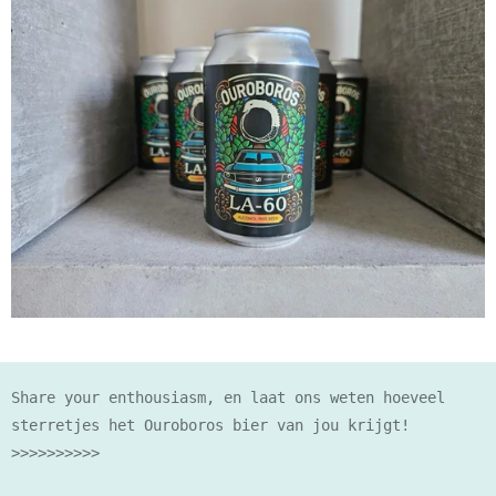
Share your enthousiasm, en laat ons weten hoeveel
sterretjes het Ouroboros bier van jou krijgt!
>>>>>>>>>>