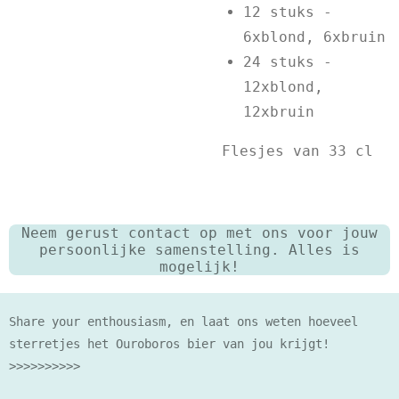
12 stuks -
6xblond, 6xbruin
24 stuks -
12xblond,
12xbruin
Flesjes van 33 cl
Neem gerust contact op met ons voor jouw
persoonlijke samenstelling. Alles is
mogelijk!
Share your enthousiasm, en laat ons weten hoeveel
sterretjes het Ouroboros bier van jou krijgt!
>>>>>>>>>>