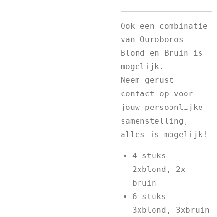
Ook een combinatie
van Ouroboros
Blond en Bruin is
mogelijk.
Neem gerust
contact op voor
jouw persoonlijke
samenstelling,
alles is mogelijk!
4 stuks -
2xblond, 2x
bruin
6 stuks -
3xblond, 3xbruin